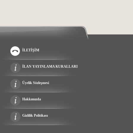
İLETİŞİM
İLAN YAYINLAMA KURALLARI
Üyelik Sözleşmesi
Hakkımızda
Gizlilik Politikası